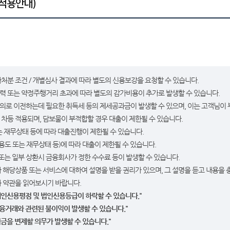
적용안내)
분 조건 / 개별심사 결과에 따라 별도의 신용보강을 요청할 수 있습니다.
이력 또는 약정주행거리 초과에 따라 별도의 감가비용이 추가로 발생할 수 있습니다.
명의로 이전하는데 필요한 취득세 등의 제세공과금이 발생할 수 있으며, 이는 고객님이
 차등 적용되며, 담보물이 부적합할 경우 대출이 제한될 수 있습니다.
는 재무상태 등에 따라 대출진행이 제한될 수 있습니다.
용도 또는 재무상태 등)에 따라 대출이 제한될 수 있습니다.
또는 일부 상환시 금융회사가 정한 수수료 등이 발생할 수 있습니다.
라 해당상품 또는 서비스에 대하여 설명을 받을 권리가 있으며, 그 설명을 듣고 내용을 
 약관을 읽어보시기 바랍니다.
개인신용평점 및 법인신용등급이 하락할 수 있습니다."
융거래와 관련된 불이익이 발생할 수 있습니다."
금을 변제할 의무가 발생할 수 있습니다."