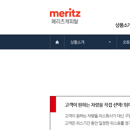
상품소
상품소개
오토
고객이 원하는 차량을 직접 선택! 뛰
고객이 원하는 차량을 리스회사가 대신 구입
고객은 리스기간 동안 일정한 리스료를 정