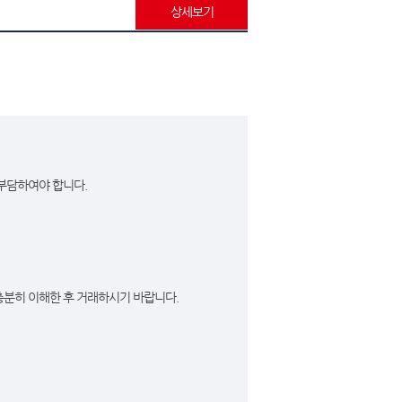
상세보기
 부담하여야 합니다.
충분히 이해한 후 거래하시기 바랍니다.