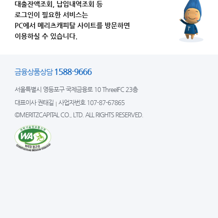
대출잔액조회, 납입내역조회 등
로그인이 필요한 서비스는
PC에서 메리츠캐피탈 사이트를 방문하면
이용하실 수 있습니다.
1588-9666
금융상품상담
서울특별시 영등포구 국제금융로 10 ThreeIFC 23층
대표이사 권태길
사업자번호 107-87-67865
©MERITZCAPITAL CO., LTD. ALL RIGHTS RESERVED.